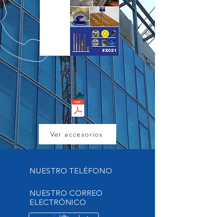
Ver accesorios
NUESTRO TELÉFONO
NUESTRO CORREO
ELECTRÓNICO