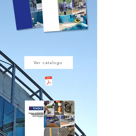
Ver catalogo