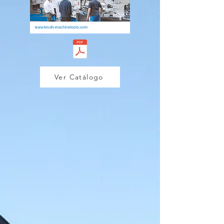
Ver Catálogo