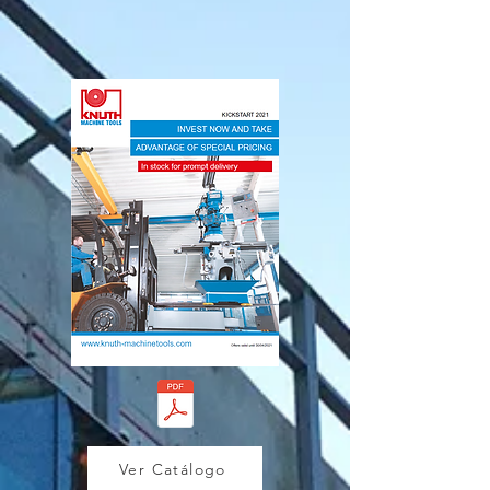
Ver Catálogo