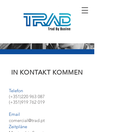
IN KONTAKT KOMMEN
Telefon
(+351)220 963 087
(+351)919 762 019
Email
comercial@trad.pt
Zeitpläne