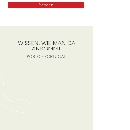
Senden
WISSEN, WIE MAN DA
ANKOMMT
PORTO / PORTUGAL