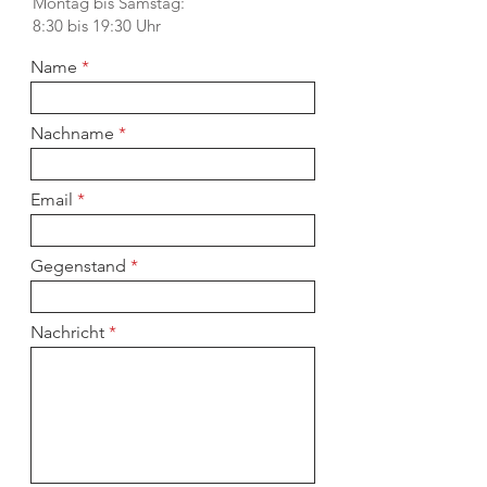
Montag bis Samstag:
8:30 bis 19:30 Uhr
Name
Nachname
Email
Gegenstand
Nachricht