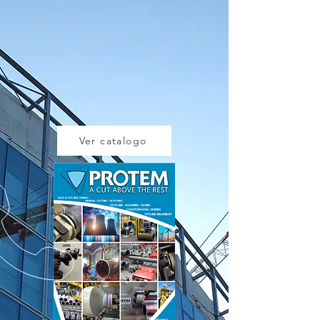
Ver catalogo